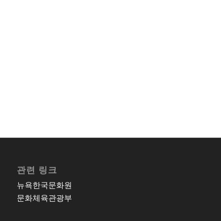
관련 링크
뉴욕한국문화원
문화체육관광부