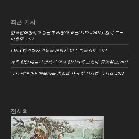
최근 기사
한국현대판화의 담론과 비평의 흐름(1950 – 2010), 전시 도록,
이은주, 2018
1세대 한인화가 안동국 개인전, 미주 한국일보, 2014
뉴욕 한인 예술가 반세기 역사 한자리에 모았다, 중앙일보, 2013
뉴욕 역대 한인예술가들 총집결 사상 첫 전시회, 뉴시스, 2013
전시회