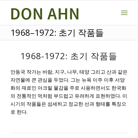
1968–1972: 초기 작품들
1968-1972: 초기 작품들
안동국 작가는 바람, 지구, 나무, 태양 그리고 산과 같은
자연물에 큰 관심을 두었다. 그는 뉴욕 이주 이후 서양
화의 재료인 아크릴 물감을 주로 사용하면서도 한국화
의 전통적인 먹처럼 부드럽고 유려하게 표현하였다. 이
시기의 작품들은 섬세하고 정교한 선과 형태를 특징으
로 한다.