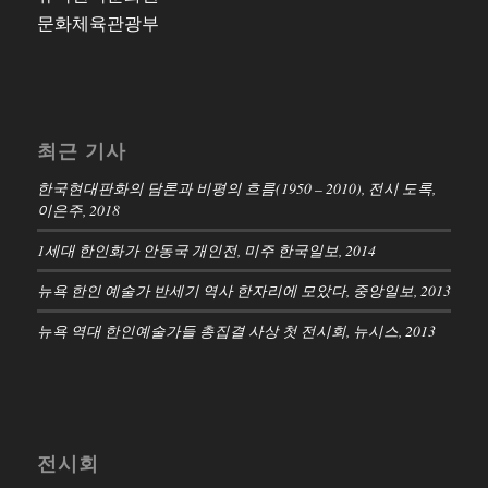
문화체육관광부
최근 기사
한국현대판화의 담론과 비평의 흐름(1950 – 2010), 전시 도록,
이은주, 2018
1세대 한인화가 안동국 개인전, 미주 한국일보, 2014
뉴욕 한인 예술가 반세기 역사 한자리에 모았다, 중앙일보, 2013
뉴욕 역대 한인예술가들 총집결 사상 첫 전시회, 뉴시스, 2013
전시회