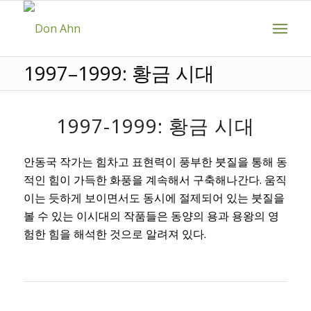
1997–1999: 황금 시대
1997-1999: 황금 시대
안동국 작가는 힘차고 표현력이 풍부한 붓질을 통해 동
적인 힘이 가득한 화풍을 계속해서 구축해나간다. 움직
이는 듯하게 보이면서도 동시에 절제되어 있는 붓질을
볼 수 있는 이시대의 작품들은 동양의 용과 용왕의 영
험한 힘을 해석한 것으로 알려져 있다.