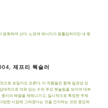
서 윤회하며 산다. 노란색 에너지가 용틀임하지만 내 몫
004, 제프리 웩슬러
것으로 보일지도 모른다. 이 작품들은 함께 일관성 있
 상대적으로 여유 있는 수의 주요 붓놀림을 보이며 대부
지 종이의 배열을 채워나가고, 일시적으로 특정한 주제
쳐 다양한 시점에 그려졌다는 것을 인지하는 것은 중요하