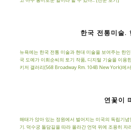
한국 전통미술. 
뉴욕에는 한국 전통 미술과 현대 미술을 보여주는 한인
국 도예가 이희순씨의 토기 작품, 디지털 기술을 이용한
키저 갤러리(568 Broadway Rm. 104B New York)
연꽃이 떠
해태가 앉아 있는 정원에서 벌어지는 미국의 독립기념일
기. 덕수궁 돌담길을 따라 올라간 언덕 위에 조용히 자리