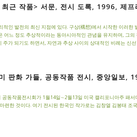
 최근 작품> 서문, 전시 도록, 1996, 제
적인 발전의 최신 지점에 있다. 구상(構想)에서 시작한 이러한 
술은 어느 정도 추상적이라는 동아시아적인 관념을 유지하며, 그의
 주가 되기도 하면서, 자연과 추상 사이의 상대적인 비례는 신선한 
미 판화 가들, 공동작품 전시, 중앙일보, 1
공동작품전시회가 1월14일∼2월13일 미국 캘리포니아주 패서디
마련한 것이다. 여기 전시된 한국인 작가로는 김창열 김봉태 조