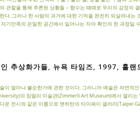
의 관찰을 통해 추론된 상황들 – 향수는 때때로 우리의 감정의
한다. 그러나 한 사람의 과거에 대한 기억을 완전히 되살려내는 
 자기만족의 은밀한 공간에서 일어나는 자아 확인의 한 과정일 수
인 추상화가들, 뉴욕 타임즈, 1997, 홀랜
예술이 얼마나 불순한가에 관한 것이다. 그러니까 예술은 자연적
iversity)의 짐멀리 미술관(Zimmerli Art Museum)에서
름다운 전시와 같은 이름으로 맨하탄의 타이페이 갤러리(Taipei G