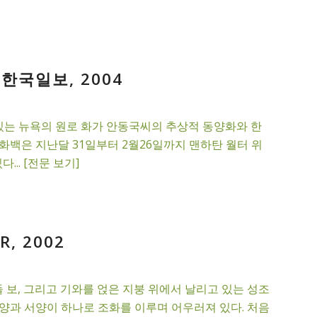
한국일보, 2004
있는 뉴욕의 원로 화가 안동국씨의 추상적 동양화와 한
화백은 지난달 31일부터 2월26일까지 맨하탄 월터 위
다... [전문 보기]
, 2002
보, 그리고 기와를 얹은 지붕 위에서 날리고 있는 성조
 동양과 서양이 하나로 조화를 이루며 어우러져 있다. 처음