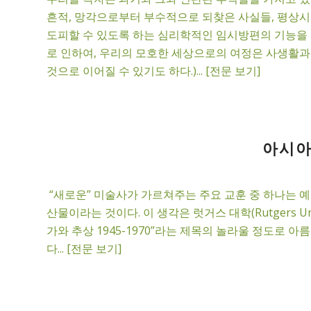
흔적, 망각으로부터 부수적으로 되찾은 사실들, 평상시
도피할 수 있도록 하는 심리학적인 임시방편의 기능을 
로 인하여, 우리의 모호한 세상으로의 여정은 사생활과
것으로 이어질 수 있기도 하다.)... [전문 보기]
아시아
“새로운” 미술사가 가르쳐주는 주요 교훈 중 하나는 
산물이라는 것이다. 이 생각은 럿거스 대학(Rutgers Un
가와 추상 1945-1970”라는 제목의 놀라울 정도로 아
다... [전문 보기]