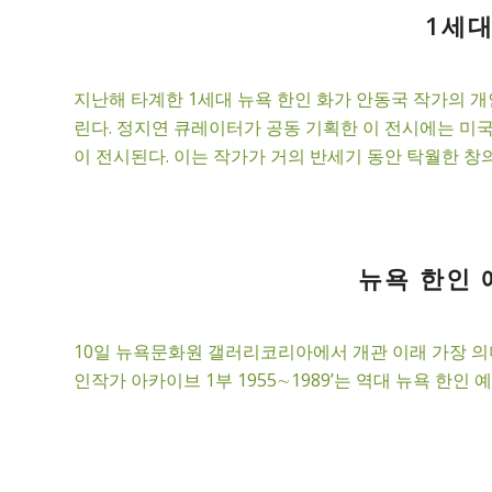
1세대
지난해 타계한 1세대 뉴욕 한인 화가 안동국 작가의 개
린다. 정지연 큐레이터가 공동 기획한 이 전시에는 미
이 전시된다. 이는 작가가 거의 반세기 동안 탁월한 창
뉴욕 한인 
10일 뉴욕문화원 갤러리코리아에서 개관 이래 가장 의
인작가 아카이브 1부 1955∼1989’는 역대 뉴욕 한