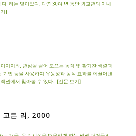
니다’ 라는 말이었다. 과연 30여 년 동안 외교관의 아내
기]
이미지와, 관심을 끌어 모으는 동작 및 활기찬 색깔과
는 기법 등을 사용하여 유동성과 동적 효과를 이끌어낸
에서 찾아볼 수 있다... [전문 보기]
고든 리, 2000
하는 개울, 유년 시절을 떠올리게 하는 몇몇 단어들의