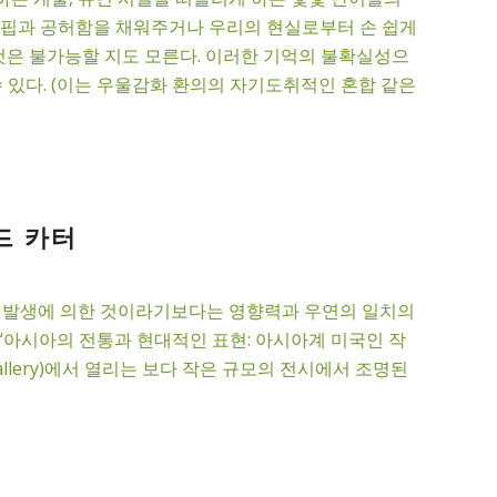
 결핍과 공허함을 채워주거나 우리의 현실로부터 손 쉽게
것은 불가능할 지도 모른다. 이러한 기억의 불확실성으
 있다. (이는 우울감화 환의의 자기도취적인 혼합 같은
드 카터
인 발생에 의한 것이라기보다는 영향력과 우연의 일치의
 열리는 “아시아의 전통과 현대적인 표현: 아시아계 미국인 작
allery)에서 열리는 보다 작은 규모의 전시에서 조명된