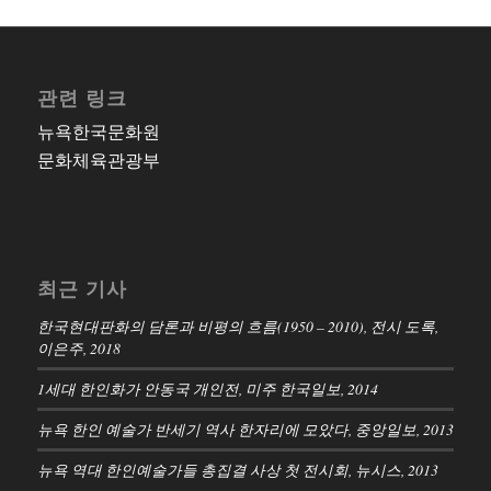
관련 링크
뉴욕한국문화원
문화체육관광부
최근 기사
한국현대판화의 담론과 비평의 흐름(1950 – 2010), 전시 도록,
이은주, 2018
1세대 한인화가 안동국 개인전, 미주 한국일보, 2014
뉴욕 한인 예술가 반세기 역사 한자리에 모았다, 중앙일보, 2013
뉴욕 역대 한인예술가들 총집결 사상 첫 전시회, 뉴시스, 2013