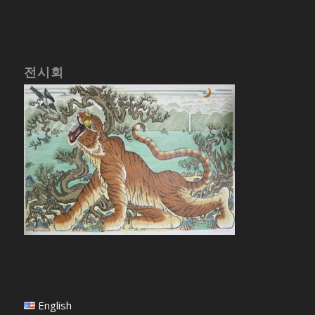
전시회
English